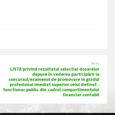
Next
LISTA privind rezultatul selectiei dosarelor
depuse în vederea participării la
concursul/examenul de promovare in gradul
profesional imediat superior celui detinut -
functionar public din cadrul compartimentului
financiar contabil