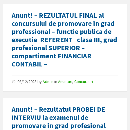
Anunt! – REZULTATUL FINAL al
concursului de promovare in grad
professional – functie publica de
executie REFERENT clasa III, grad
profesional SUPERIOR –
compartiment FINANCIAR
CONTABIL –
08/12/2023
by
Admin
in
Anunturi
,
Concursuri
Anunt! – Rezultatul PROBEI DE
INTERVIU la examenul de
promovare in grad profesional