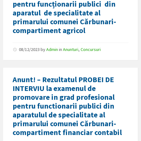
pentru funcționarii publici din
aparatul de specialitate al
primarului comunei Cărbunari-
compartiment agricol
08/12/2023
by
Admin
in
Anunturi
,
Concursuri
Anunt! – Rezultatul PROBEI DE
INTERVIU la examenul de
promovare in grad profesional
pentru functionarii publici din
aparatulul de specialitate al
primarului comunei Cărbunari-
compartiment financiar contabil