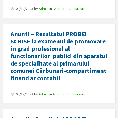
08/12/2023
by
Admin
in
Anunturi
,
Concursuri
Anunt! – Rezultatul PROBEI
SCRISE la examenul de promovare
in grad profesional al
functionarilor publici din aparatul
de specialitate al primarului
comunei Cărbunari-compartiment
financiar contabil
08/12/2023
by
Admin
in
Anunturi
,
Concursuri