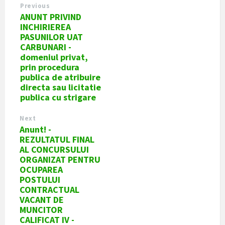
Previous
ANUNT PRIVIND
INCHIRIEREA
PASUNILOR UAT
CARBUNARI -
domeniul privat,
prin procedura
publica de atribuire
directa sau licitatie
publica cu strigare
Next
Anunt! -
REZULTATUL FINAL
AL CONCURSULUI
ORGANIZAT PENTRU
OCUPAREA
POSTULUI
CONTRACTUAL
VACANT DE
MUNCITOR
CALIFICAT IV -