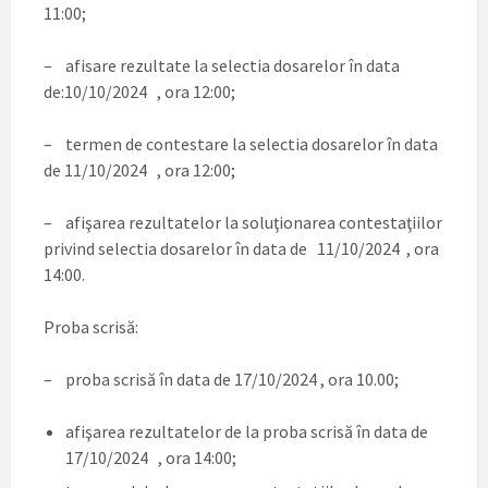
11:00;
– afisare rezultate la selectia dosarelor în data
de:10/10/2024 , ora 12:00;
– termen de contestare la selectia dosarelor în data
de 11/10/2024 , ora 12:00;
– afişarea rezultatelor la soluţionarea contestaţiilor
privind selectia dosarelor în data de 11/10/2024 , ora
14:00.
Proba scrisă:
– proba scrisă în data de 17/10/2024 , ora 10.00;
afişarea rezultatelor de la proba scrisă în data de
17/10/2024 , ora 14:00;