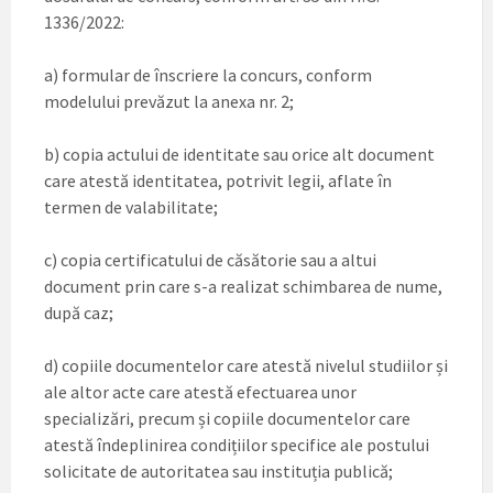
1336/2022:
a) formular de înscriere la concurs, conform
modelului prevăzut la anexa nr. 2;
b) copia actului de identitate sau orice alt document
care atestă identitatea, potrivit legii, aflate în
termen de valabilitate;
c) copia certificatului de căsătorie sau a altui
document prin care s-a realizat schimbarea de nume,
după caz;
d) copiile documentelor care atestă nivelul studiilor și
ale altor acte care atestă efectuarea unor
specializări, precum și copiile documentelor care
atestă îndeplinirea condițiilor specifice ale postului
solicitate de autoritatea sau instituția publică;