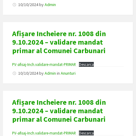
10/10/2024
by
Admin
Afișare Incheiere nr. 1008 din
9.10.2024 – validare mandat
primar al Comunei Carbunari
PV-afisaj-Inch.validare-mandat-PRIMAR
Descarca
10/10/2024
by
Admin
in
Anunturi
Afișare Incheiere nr. 1008 din
9.10.2024 – validare mandat
primar al Comunei Carbunari
PV-afisaj-Inch.validare-mandat-PRIMAR
Descarca