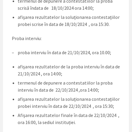
termenul de depunere a contestatiilor la proba
scrisă îndata de 18/10/2024 ora 14:00;
afişarea rezultatelor la soluţionarea contestaţiilor
probei scrise în data de 18/10/2024 , ora 15:30.
Proba interviu:
– proba interviu în data de 21/10/2024, ora 10.00;
afişarea rezultatelor de la proba interviu în data de
21/10/2024 , ora 14:00;
termenul de depunere a contestatiilor la proba
interviu în data de 22/10/2024 ,ora 14:00;
afişarea rezultatelor la soluţionarea contestaţiilor
probei interviu în data de 22/10/2024 , ora 15:30;
Afişarea rezultatelor finale în data de 22/10/2024 ,
ora 16:00, la sediul instituției.