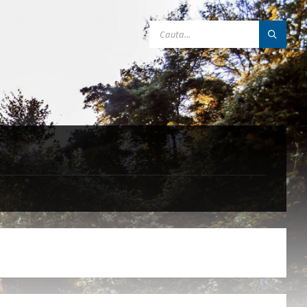
SEARCH: