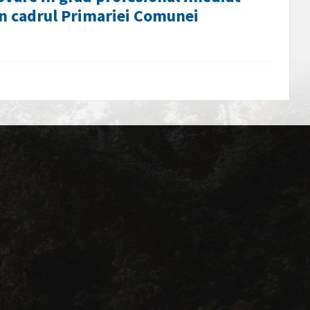
din cadrul Primariei Comunei