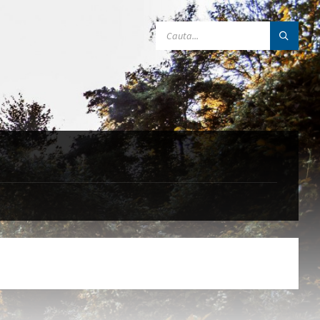
SEARCH: