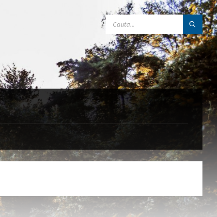
SEARCH: